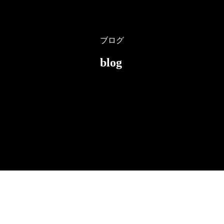
ブログ
blog