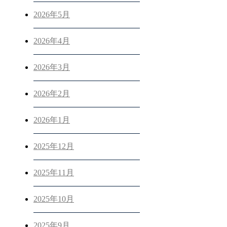
2026年5月
2026年4月
2026年3月
2026年2月
2026年1月
2025年12月
2025年11月
2025年10月
2025年9月