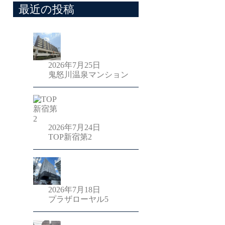
最近の投稿
2026年7月25日
鬼怒川温泉マンション
2026年7月24日
TOP新宿第2
2026年7月18日
プラザローヤル5