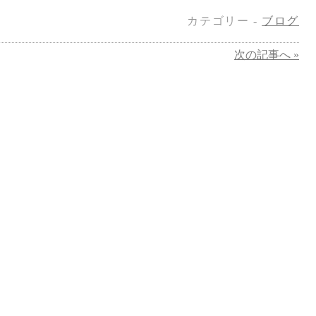
カテゴリー -
ブログ
次の記事へ »