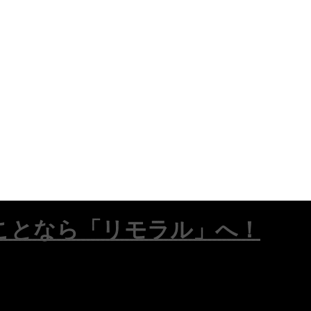
ことなら「リモラル」へ！