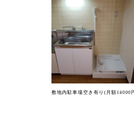
敷地内駐車場空き有り(月額14000円