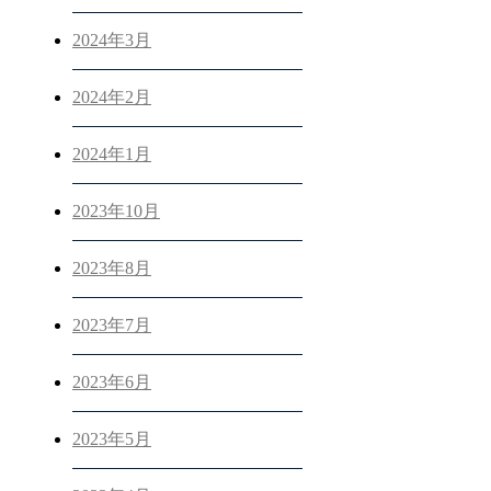
2024年3月
2024年2月
2024年1月
2023年10月
2023年8月
2023年7月
2023年6月
2023年5月