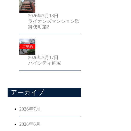
2026年7月18日
ライオンズマンション歌
舞伎町第2
2026年7月17日
ハイシティ笹塚
アーカイブ
2026年7月
2026年6月