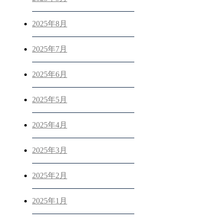
2025年8月
2025年7月
2025年6月
2025年5月
2025年4月
2025年3月
2025年2月
2025年1月