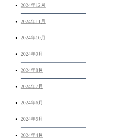
2024年12月
2024年11月
2024年10月
2024年9月
2024年8月
2024年7月
2024年6月
2024年5月
2024年4月