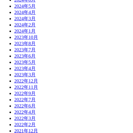
2024年5月
2024年4月
2024年3月
2024年2月
2024年1月
2023年10月
2023年8月
2023年7月
2023年6月
2023年5月
2023年4月
2023年3月
2022年12月
2022年11月
2022年9月
2022年7月
2022年6月
2022年4月
2022年3月
2022年2月
2021年12月