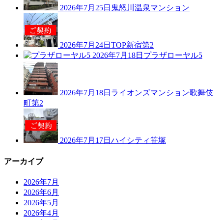
2026年7月25日
鬼怒川温泉マンション
2026年7月24日
TOP新宿第2
2026年7月18日
プラザローヤル5
2026年7月18日
ライオンズマンション歌舞伎
町第2
2026年7月17日
ハイシティ笹塚
アーカイブ
2026年7月
2026年6月
2026年5月
2026年4月