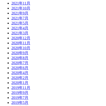
2021年11月
2021年10月
2021年9月
2021年7月
2021年5月
2021年4月
2021年3月
2020年12月
2020年11月
2020年10月
2020年9月
2020年8月
2020年7月
2020年6月
2020年4月
2020年2月
2020年1月
2019年11月
2019年9月
2019年7月
2019年5月