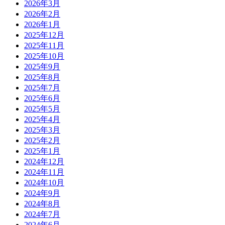
2026年3月
2026年2月
2026年1月
2025年12月
2025年11月
2025年10月
2025年9月
2025年8月
2025年7月
2025年6月
2025年5月
2025年4月
2025年3月
2025年2月
2025年1月
2024年12月
2024年11月
2024年10月
2024年9月
2024年8月
2024年7月
2024年6月