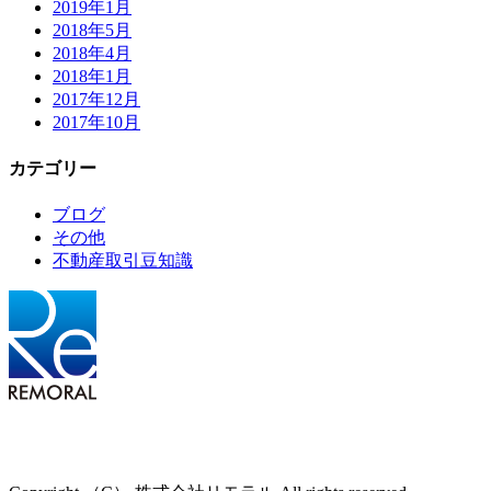
2019年1月
2018年5月
2018年4月
2018年1月
2017年12月
2017年10月
カテゴリー
ブログ
その他
不動産取引豆知識