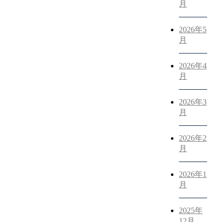
月
2026年5
月
2026年4
月
2026年3
月
2026年2
月
2026年1
月
2025年
12月