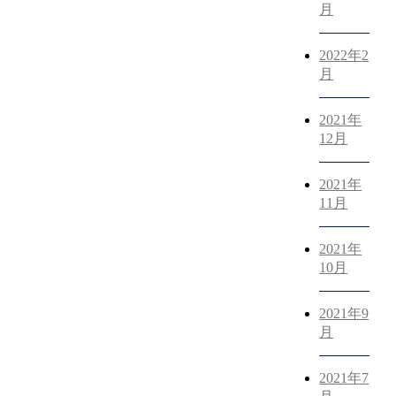
月
2022年2
月
2021年
12月
2021年
11月
2021年
10月
2021年9
月
2021年7