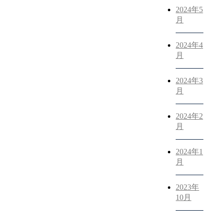
2024年5
月
2024年4
月
2024年3
月
2024年2
月
2024年1
月
2023年
10月