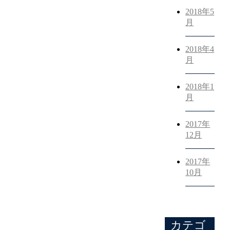
2018年5
月
2018年4
月
2018年1
月
2017年
12月
2017年
10月
カテゴ