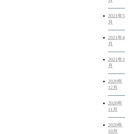
月
2021年5
月
2021年4
月
2021年3
月
2020年
12月
2020年
11月
2020年
10月