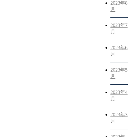
2023年8
月
2023年7
月
2023年6
月
2023年5
月
2023年4
月
2023年3
月
2022年