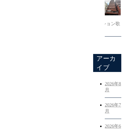
2026年7月18日
ライオンズマンション歌
舞伎町第2
アーカ
イブ
2026年8
月
2026年7
月
2026年6