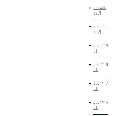
2024年
11月
2024年
10月
2024年9
月
2024年8
月
2024年7
月
2024年6
月