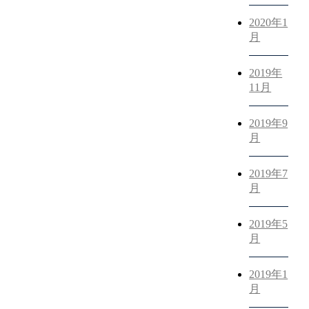
2020年1
月
2019年
11月
2019年9
月
2019年7
月
2019年5
月
2019年1
月