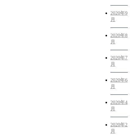
2020年9
月
2020年8
月
2020年7
月
2020年6
月
2020年4
月
2020年2
月