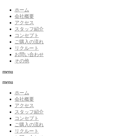
ホーム
会社概要
アクセス
スタッフ紹介
コンセプト
ご購入の流れ
リクルート
お問い合わせ
その他
menu
menu
ホーム
会社概要
アクセス
スタッフ紹介
コンセプト
ご購入の流れ
リクルート