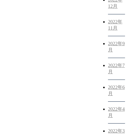
12月
2022年
11月
2022年9
月
2022年7
月
2022年6
月
2022年4
月
2022年3