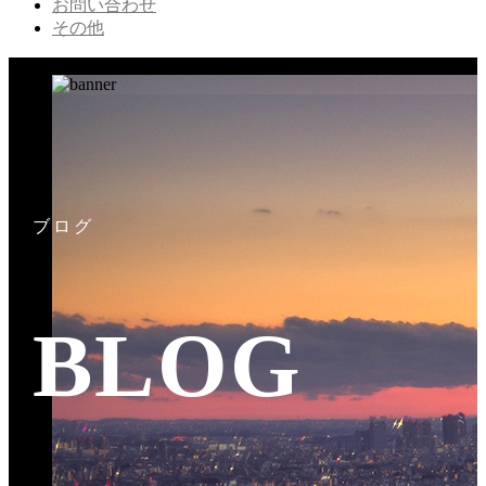
お問い合わせ
その他
ブログ
BLOG