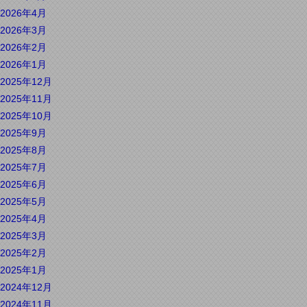
2026年4月
2026年3月
2026年2月
2026年1月
2025年12月
2025年11月
2025年10月
2025年9月
2025年8月
2025年7月
2025年6月
2025年5月
2025年4月
2025年3月
2025年2月
2025年1月
2024年12月
2024年11月