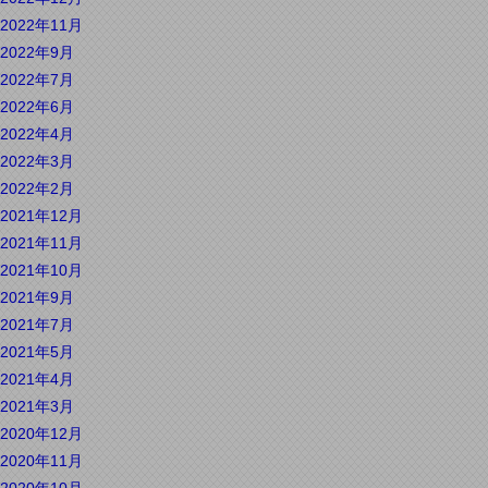
2022年11月
2022年9月
2022年7月
2022年6月
2022年4月
2022年3月
2022年2月
2021年12月
2021年11月
2021年10月
2021年9月
2021年7月
2021年5月
2021年4月
2021年3月
2020年12月
2020年11月