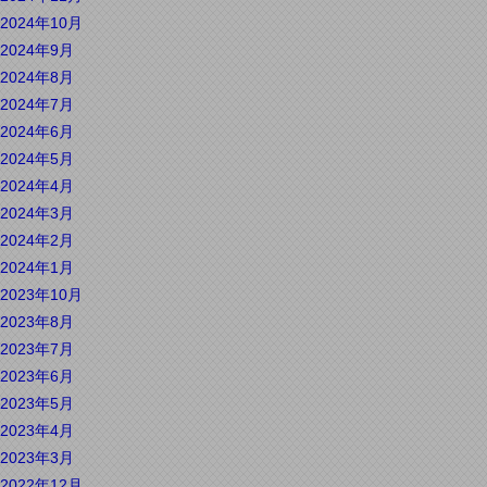
2024年10月
2024年9月
2024年8月
2024年7月
2024年6月
2024年5月
2024年4月
2024年3月
2024年2月
2024年1月
2023年10月
2023年8月
2023年7月
2023年6月
2023年5月
2023年4月
2023年3月
2022年12月