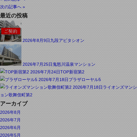
次の記事へ »
最近の投稿
2026年8月9日
九段アビタシオン
2026年7月25日
鬼怒川温泉マンション
2026年7月24日
TOP新宿第2
2026年7月18日
プラザローヤル5
2026年7月18日
ライオンズマンシ
ョン歌舞伎町第2
アーカイブ
2026年8月
2026年7月
2026年6月
2026年5月