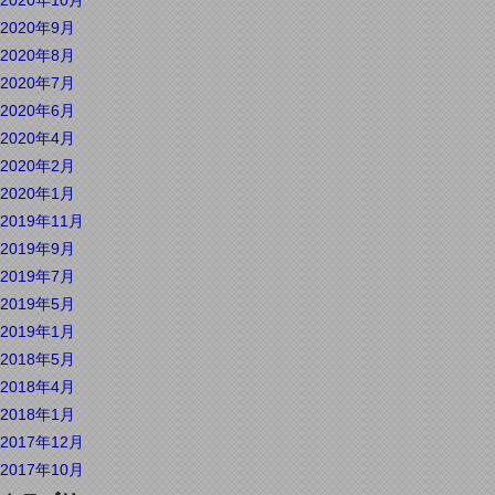
2020年10月
2020年9月
2020年8月
2020年7月
2020年6月
2020年4月
2020年2月
2020年1月
2019年11月
2019年9月
2019年7月
2019年5月
2019年1月
2018年5月
2018年4月
2018年1月
2017年12月
2017年10月