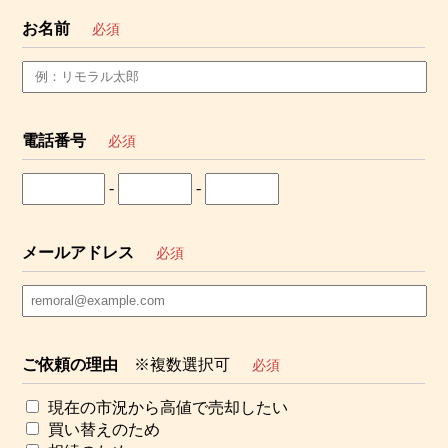
お名前
必須
電話番号
必須
-
-
メールアドレス
必須
ご依頼の理由
※複数選択可
必須
現在の市況から高値で売却したい
買い替えのため