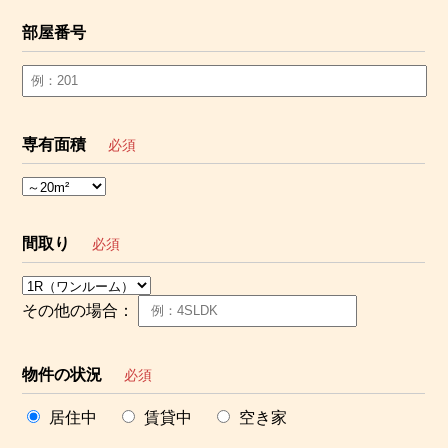
部屋番号
専有面積
必須
間取り
必須
その他の場合：
物件の状況
必須
居住中
賃貸中
空き家