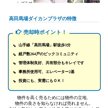
高田馬場ダイカンプラザの特徴
売却時ポイント！
山手線「高田馬場」駅徒歩3分
総戸数264戸のビックコミュニティ
管理体制良好、共有部分もキレイです
事務所使用可、エレベーター2基
投資にも、実需にもＯＫ！
物件を高く売るためには物件の立地、
物件の良さを知らなければ売れません。