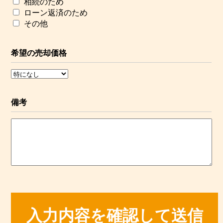
相続のため
ローン返済のため
その他
希望の売却価格
備考