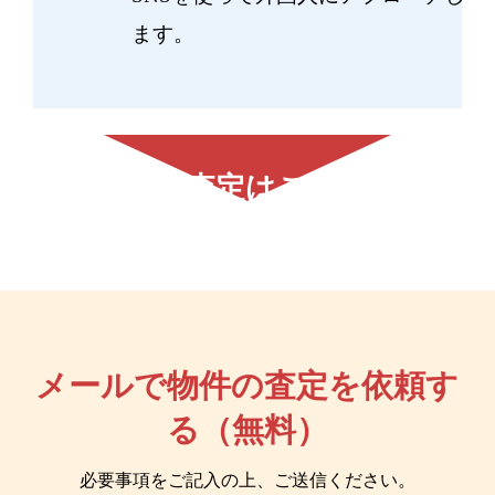
ます。
無料査定はこちら
メールで物件の査定を依頼す
る（無料）
必要事項をご記入の上、ご送信ください。