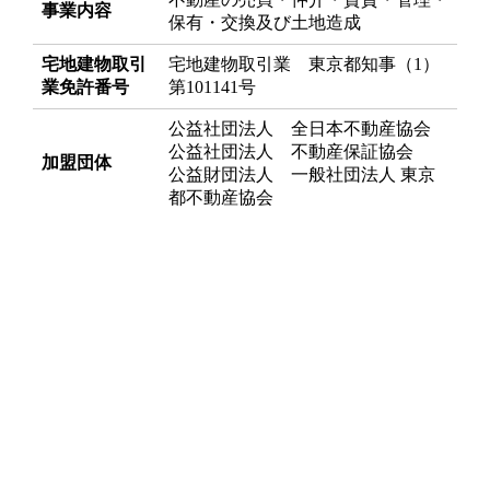
事業内容
保有・交換及び土地造成
宅地建物取引
宅地建物取引業 東京都知事（1）
業免許番号
第101141号
公益社団法人 全日本不動産協会
公益社団法人 不動産保証協会
加盟団体
公益財団法人 一般社団法人 東京
都不動産協会