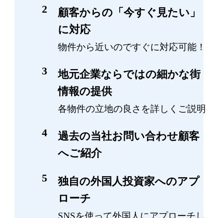
顧客からの「今すぐ見たい」
に対応
物件から近いのですぐに対応可能！
地元企業ならではの細かな街
情報の提供
各物件の立地の良さを詳しくご説明
過去の当社お問い合わせ顧客
へご紹介
独自の外国人投資家へのアプ
ローチ
SNSを使って外国人にアプローチし