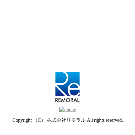
Copyright （C） 株式会社リモラル All rights reserved.