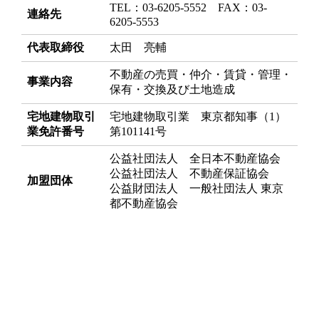
TEL：03-6205-5552 FAX：03-
連絡先
6205-5553
代表取締役
太田 亮輔
不動産の売買・仲介・賃貸・管理・
事業内容
保有・交換及び土地造成
宅地建物取引
宅地建物取引業 東京都知事（1）
業免許番号
第101141号
公益社団法人 全日本不動産協会
公益社団法人 不動産保証協会
加盟団体
公益財団法人 一般社団法人 東京
都不動産協会