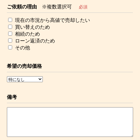
ご依頼の理由
※複数選択可
必須
現在の市況から高値で売却したい
買い替えのため
相続のため
ローン返済のため
その他
希望の売却価格
備考