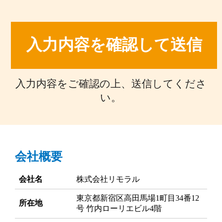
入力内容をご確認の上、送信してくださ
い。
会社概要
会社名
株式会社リモラル
東京都新宿区高田馬場1町目34番12
所在地
号 竹内ローリエビル4階