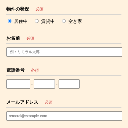
物件の状況
必須
居住中
賃貸中
空き家
お名前
必須
電話番号
必須
-
-
メールアドレス
必須