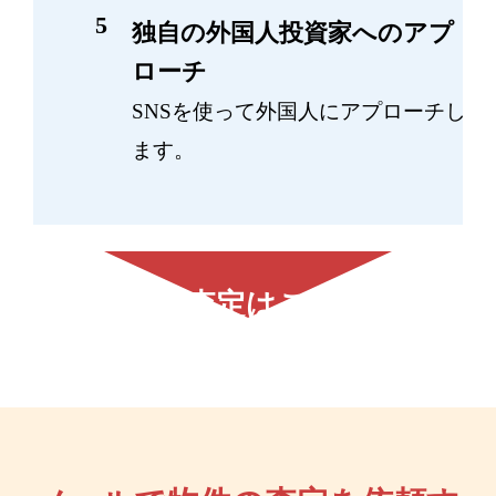
独自の外国人投資家へのアプ
ローチ
SNSを使って外国人にアプローチし
ます。
無料査定はこちら