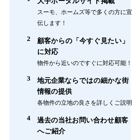
大手ポータルサイト掲載
スーモ、ホームズ等で多くの方に宣
伝します！
顧客からの「今すぐ見たい」
に対応
物件から近いのですぐに対応可能！
地元企業ならではの細かな街
情報の提供
各物件の立地の良さを詳しくご説明
過去の当社お問い合わせ顧客
へご紹介