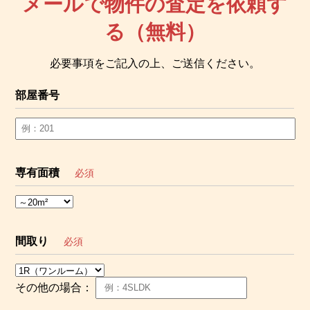
メールで物件の査定を依頼す
る（無料）
必要事項をご記入の上、ご送信ください。
部屋番号
専有面積
必須
間取り
必須
その他の場合：