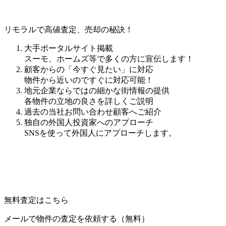
リモラルで高値査定、売却の秘訣！
大手ポータルサイト掲載
スーモ、ホームズ等で多くの方に宣伝します！
顧客からの「今すぐ見たい」に対応
物件から近いのですぐに対応可能！
地元企業ならではの細かな街情報の提供
各物件の立地の良さを詳しくご説明
過去の当社お問い合わせ顧客へご紹介
独自の外国人投資家へのアプローチ
SNSを使って外国人にアプローチします。
無料査定はこちら
メールで物件の査定を依頼する（無料）