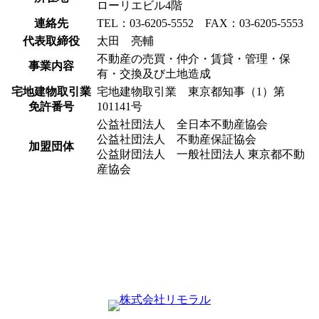
ローリエビル4階
連絡先
TEL：03-6205-5552 FAX：03-6205-5553
代表取締役
太田 亮輔
不動産の売買・仲介・賃貸・管理・保
事業内容
有・交換及び土地造成
宅地建物取引業
宅地建物取引業 東京都知事（1）第
免許番号
101141号
公益社団法人 全日本不動産協会
公益社団法人 不動産保証協会
加盟団体
公益財団法人 一般社団法人 東京都不動
産協会